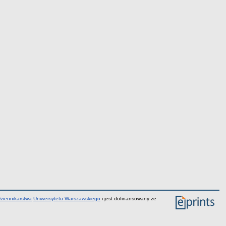
Dziennikarstwa
Uniwersytetu Warszawskiego
i jest dofinansowany ze