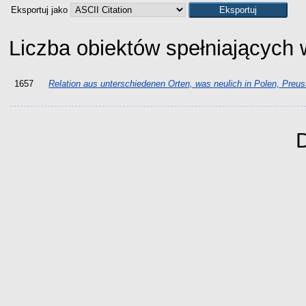
Eksportuj jako
Liczba obiektów spełniających
1657
Relation aus unterschiedenen Orten, was neulich in Polen, Preus
D