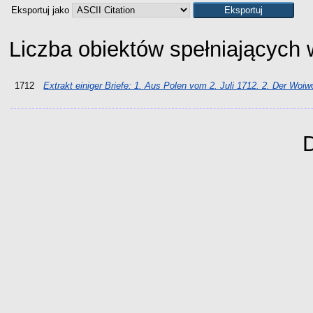
Eksportuj jako
Liczba obiektów spełniających
1712
Extrakt einiger Briefe: 1. Aus Polen vom 2. Juli 1712. 2. Der Wo
D