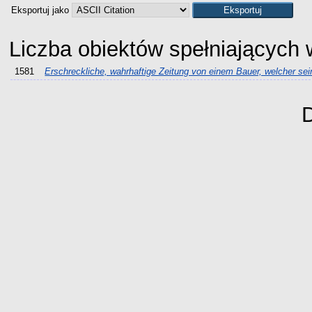
Eksportuj jako
Liczba obiektów spełniających
1581
Erschreckliche, wahrhaftige Zeitung von einem Bauer, welcher se
D